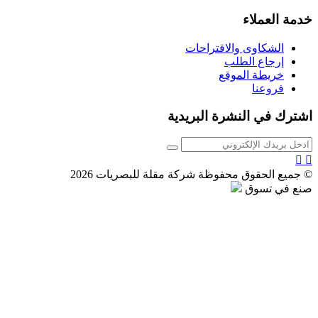
خدمة العملاء
الشكاوى والاقتراحات
إرجاع الطلب
خريطة الموقع
فروعنا
اشترك في النشرة البريدية
© جميع الحقوق محفوظة شركة مقلة للبصريات 2026
صنع في تسوق