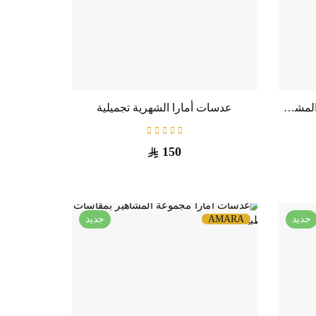
عدسات أمارا الشهرية مجموعة المشاهير 2024 تجميلية
عدسات أمارا الشهرية تجميلية
150
جديد
AMARA
جديد