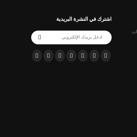
اشترك في النشرة البريدية
ات