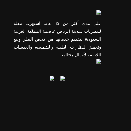
علي مدي أكثر من 35 عاما اشتهرت مقلة
للبصريات بمدينة الرياض عاصمة المملكة العربية
السعودية بتقديم خدماتها من فحص النظر وبيع
وتجهيز النظارات الطبية والشمسية والعدسات
اللاصقة لأجيال متتالية