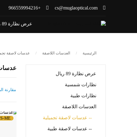
+966559994216
cs@muglaoptical.com
عرض نظارة 89 ريال
الرئيسية
العدسات اللاصقة
عدسات لاصقة تجمي
عدسات 
عرض نظارة 89 ريال
نظارات شمسية
مقارنة الم
نظارات طبية
العدسات اللاصقة
-- عدسات لاصقة تجميلية
S-ME
-- عدسات لاصقة طبية