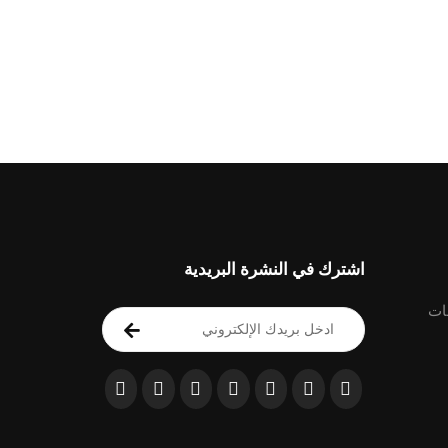
اشترك في النشرة البريدية
ات