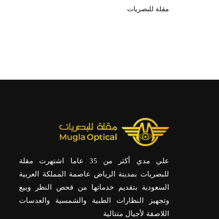
مقلة للبصريات
علي مدي أكثر من 35 عاما اشتهرت مقلة
للبصريات بمدينة الرياض عاصمة المملكة العربية
السعودية بتقديم خدماتها من فحص النظر وبيع
وتجهيز النظارات الطبية والشمسية والعدسات
اللاصقة لأجيال متتالية