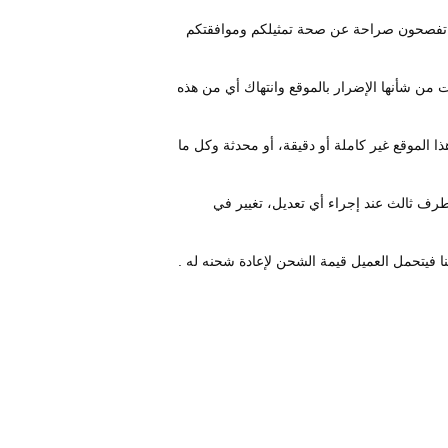
م تفصحون صراحة عن صحة تمثيلكم وموافقتكم
ت من شأنها الإضرار بالموقع وانتهاك أي من هذه
لموقع غير كاملة أو دقيقة، أو محدثة وكل ما
 طرف ثالث عند إجراء أي تعديل، تغيير في
فيتحمل العميل قيمة الشحن لإعادة شحنه له .