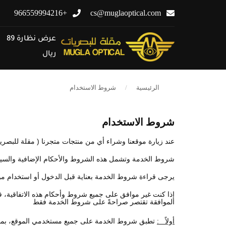
+966559994216
cs@muglaoptical.com
عرض نظارة 89
ريال
الرئيسية
شروط الاستخدام
شروط الاستخدام
عند زيارة موقعنا وشراء أي من منتجات متجرنا ( مقلة للبصريات
شروط الخدمة وتشمل هذه الشروط والأحكام الإضافية والسياسات
يرجى قراءة شروط الخدمة بعناية قبل الدخول أو استخدام موقع
إذا كنت غير موافق على جميع شروط وأحكام هذه الاتفاقية، فإن
الموافقة تقتصر صراحةً على شروط الخدمة فقط
أولاً :
تطبق شروط الخدمة على جميع مستخدمي الموقع، بما في 