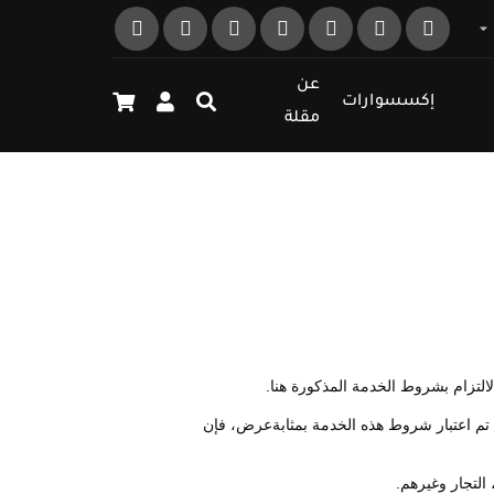
عن
إكسسوارات
مقلة
التزام بشروط الخدمة المذكورة هنا.
تم اعتبار شروط هذه الخدمة بمثابة
عرض، فإن
لتجار وغيرهم.