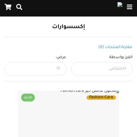
إكسسوارات
مقارنة المنتجات (0)
الفرز بواسطة:
عرض:
Fashion-Care
جديد