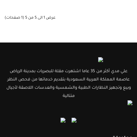
عرض 1 الى 5 من 5 (1 صفحات)
علي مدي أكثر من 35 عاما اشتهرت مقلة للبصريات بمدينة الرياض
عاصمة المملكة العربية السعودية بتقديم خدماتها من فحص النظر
وبيع وتجهيز النظارات الطبية والشمسية والعدسات اللاصقة لأجيال
متتالية