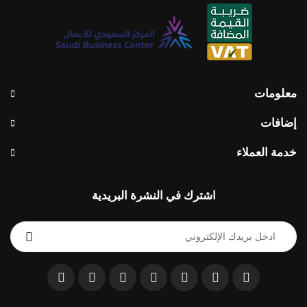
معلومات
إضافات
خدمة العملاء
اشترك في النشرة البريدية