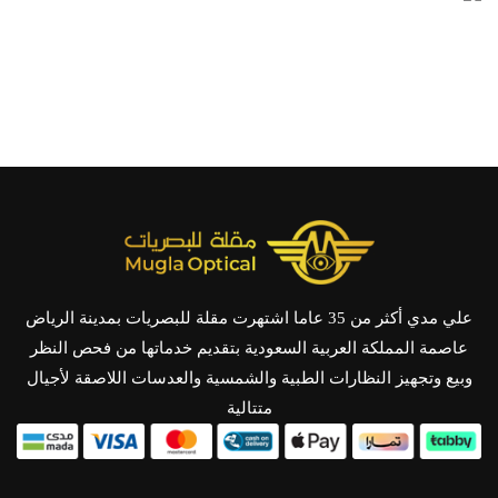
علي مدي أكثر من 35 عاما اشتهرت مقلة للبصريات بمدينة الرياض
عاصمة المملكة العربية السعودية بتقديم خدماتها من فحص النظر
وبيع وتجهيز النظارات الطبية والشمسية والعدسات اللاصقة لأجيال
متتالية