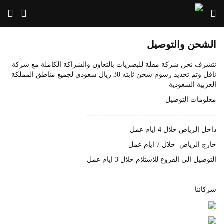
الشحن والتوصيل
نتشرف نحن شركة مقلة للبصريات بالتعاون والشراكة الكاملة مع شركة
ناقل وتم تحديد رسوم شحن ثابته 30 ريال سعودي لجميع مناطق المملكة
العربية السعودية
معلومات التوصيل
----------------------------------------------------
داخل الرياض خلال 4 ايام عمل
خارج الرياض خلال 7 ايام عمل
التوصيل الي الفروع للاستلام خلال 3 ايام عمل
شركائنا