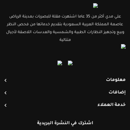
علي مدي أكثر من 35 عاما اشتهرت مقلة للبصريات بمدينة الرياض
عاصمة المملكة العربية السعودية بتقديم خدماتها من فحص النظر
وبيع وتجهيز النظارات الطبية والشمسية والعدسات اللاصقة لأجيال
متتالية
معلومات
إضافات
خدمة العملاء
اشترك في النشرة البريدية