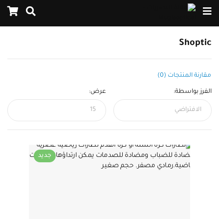
Shoptic
مقارنة المنتجات (0)
الفرز بواسطة:
عرض:
جديد