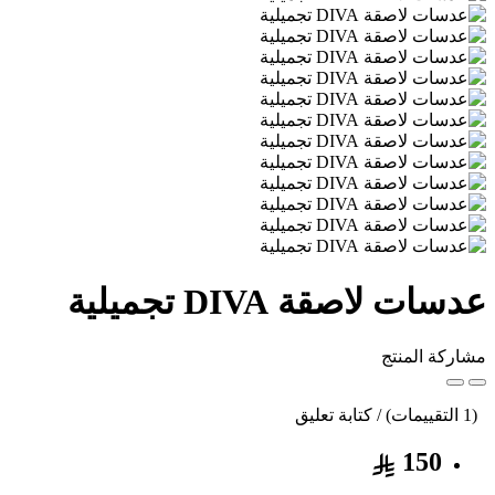
عدسات لاصقة DIVA تجميلية
مشاركة المنتج
(1 التقييمات) / كتابة تعليق
150