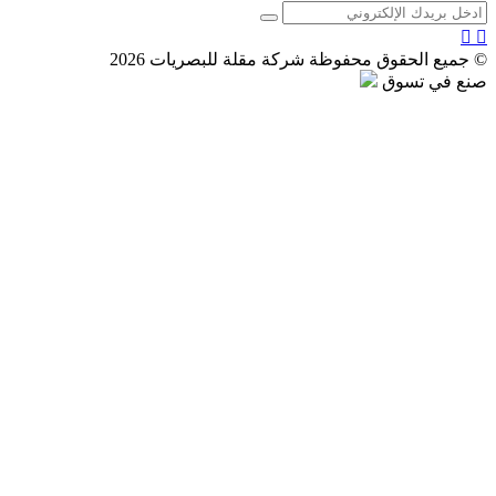
© جميع الحقوق محفوظة شركة مقلة للبصريات 2026
صنع في تسوق