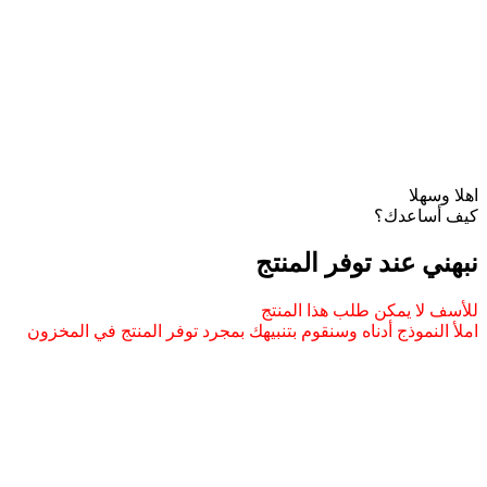
اهلا وسهلا
كيف أساعدك؟
نبهني عند توفر المنتج
للأسف لا يمكن طلب هذا المنتج
املأ النموذج أدناه وسنقوم بتنبيهك بمجرد توفر المنتج في المخزون