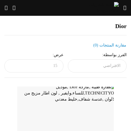
Dior
مقارنة المنتجات (0)
الفرز بواسطة:
عرض: