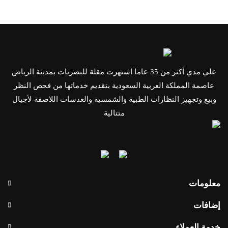
علي مدي أكثر من 35 عاما اشتهرت مقلة للبصريات بمدينة الرياض
عاصمة المملكة العربية السعودية بتقديم خدماتها من فحص النظر
وبيع وتجهيز النظارات الطبية والشمسية والعدسات اللاصقة لأجيال
متتالية
معلومات
إضافات
خدمة العملاء