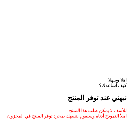
اهلا وسهلا
كيف أساعدك؟
نبهني عند توفر المنتج
للأسف لا يمكن طلب هذا المنتج
املأ النموذج أدناه وسنقوم بتنبيهك بمجرد توفر المنتج في المخزون