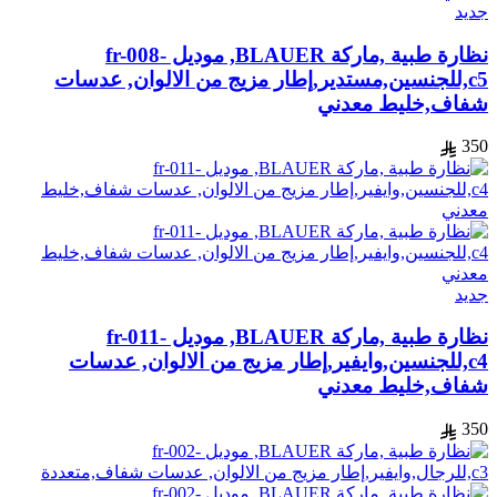
جديد
نظارة طبية ,ماركة BLAUER, موديل fr-008-
c5,للجنسين,مستدير,إطار مزيج من الالوان, عدسات
شفاف,خليط معدني
350
جديد
نظارة طبية ,ماركة BLAUER, موديل fr-011-
c4,للجنسين,وايفير,إطار مزيج من الالوان, عدسات
شفاف,خليط معدني
350