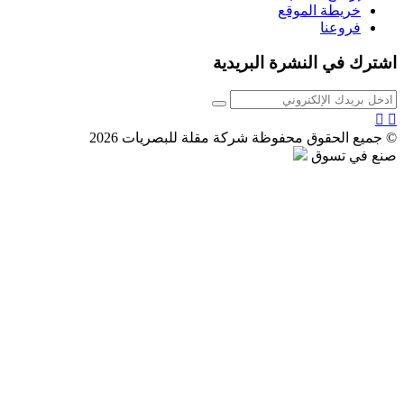
خريطة الموقع
فروعنا
اشترك في النشرة البريدية
© جميع الحقوق محفوظة شركة مقلة للبصريات 2026
صنع في تسوق