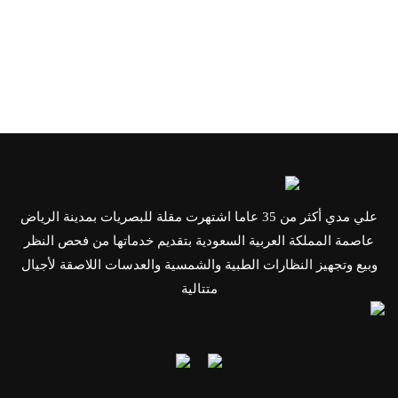
علي مدي أكثر من 35 عاما اشتهرت مقلة للبصريات بمدينة الرياض
عاصمة المملكة العربية السعودية بتقديم خدماتها من فحص النظر
وبيع وتجهيز النظارات الطبية والشمسية والعدسات اللاصقة لأجيال
متتالية