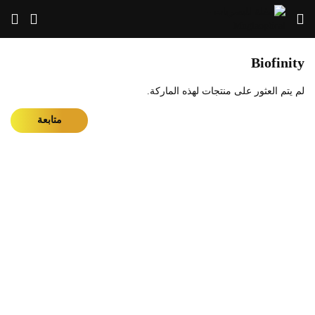
Biofinity
لم يتم العثور على منتجات لهذه الماركة.
متابعة