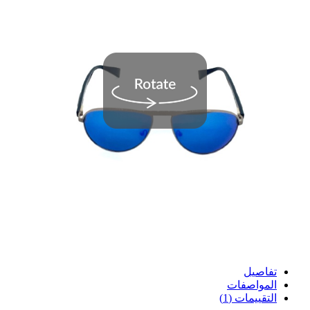
تفاصيل
المواصفات
التقييمات (1)