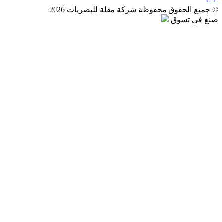
© جميع الحقوق محفوظة شركة مقلة للبصريات 2026
صنع في تسوق