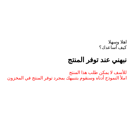
اهلا وسهلا
كيف أساعدك؟
نبهني عند توفر المنتج
للأسف لا يمكن طلب هذا المنتج
املأ النموذج أدناه وسنقوم بتنبيهك بمجرد توفر المنتج في المخزون