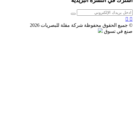
اشترك في النشرة البريدية
© جميع الحقوق محفوظة شركة مقلة للبصريات 2026
صنع في تسوق