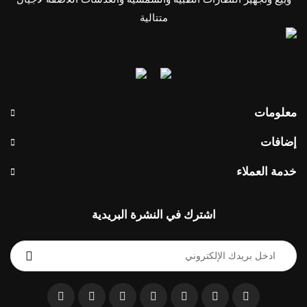
متتالية
معلومات
إضافات
خدمة العملاء
اشترك في النشرة البريدية