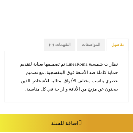
تفاصيل
المواصفات
التقييمات (0)
نظارات شمسية LineaRoma تم تصميمها بعناية لتقديم
حماية كاملة ضد الأشعة فوق البنفسجية، مع تصميم
عصري يناسب مختلف الأذواق. مثالية للأشخاص الذين
يبحثون عن مزيج من الأناقة والراحة في كل مناسبة.
اضافة للسلة