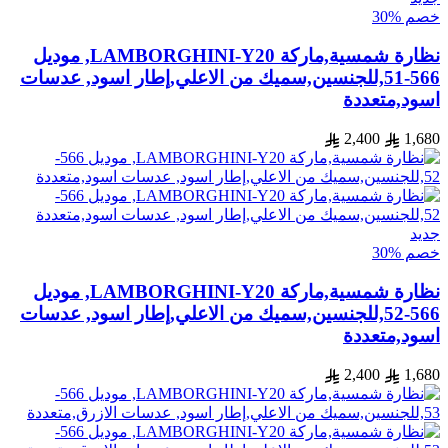
خصم %30
نظارة شمسية,ماركة LAMBORGHINI-Y20, موديل
566-51,للجنسين,سميك من الاعلي,إطار اسود, عدسات
اسود,متعددة
2,400
1,680
جديد
خصم %30
نظارة شمسية,ماركة LAMBORGHINI-Y20, موديل
566-52,للجنسين,سميك من الاعلي,إطار اسود, عدسات
اسود,متعددة
2,400
1,680