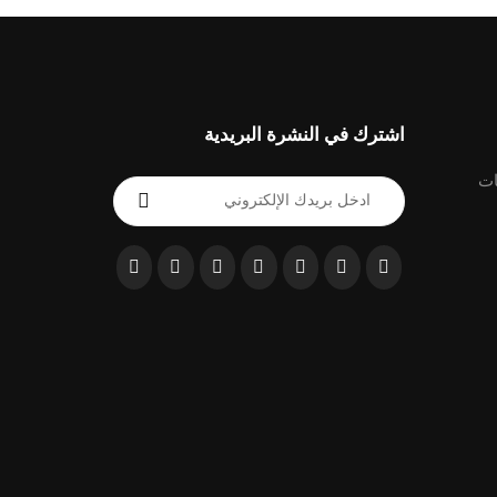
اشترك في النشرة البريدية
ات