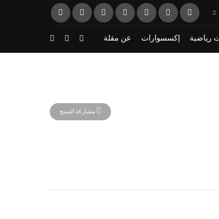
 رياضية
إكسسوارات
عن مقلة
مشاركة المنتج