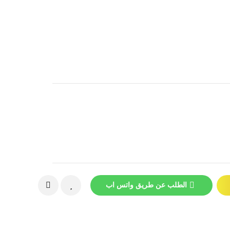
الطلب عن طريق واتس اب