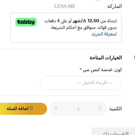
الماركة
LENS-ME
الخيارات المتاحة
لون عدسة لنس مي
الكمية
اضافة للسلة
التقييمات (2)