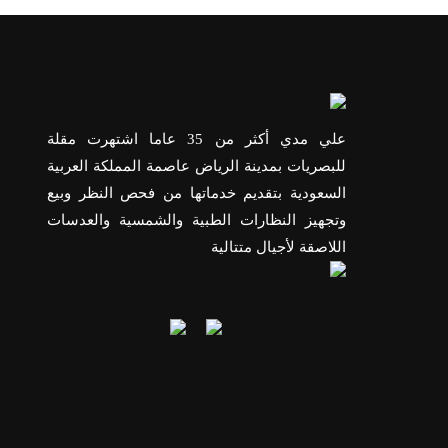
علي مدي أكثر من 35 عاما اشتهرت مقلة
للبصريات بمدينة الرياض عاصمة المملكة العربية
السعودية بتقديم خدماتها من فحص النظر وبيع
وتجهيز النظارات الطبية والشمسية والعدسات
اللاصقة لأجيال متتالية