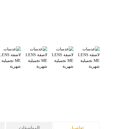
تفاصيل
المواصفات