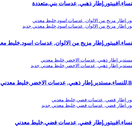
جديد
جديد
جديد