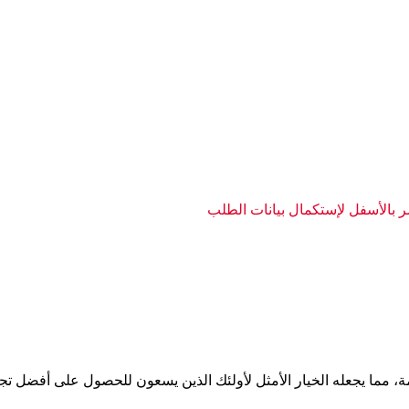
بالأسفل لإستكمال بيانات الطلب