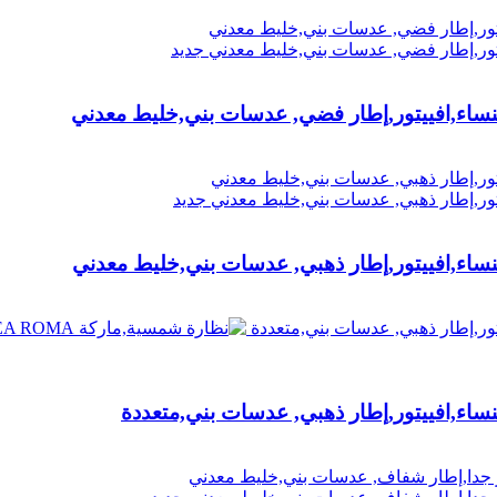
جديد
جديد