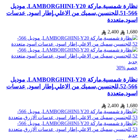
نظارة شمسية,ماركة LAMBORGHINI-Y20, موديل
566-51,للجنسين,سميك من الاعلي,إطار اسود, عدسات
اسود,متعددة
2,400
1,680
جديد
خصم %30
نظارة شمسية,ماركة LAMBORGHINI-Y20, موديل
566-52,للجنسين,سميك من الاعلي,إطار اسود, عدسات
اسود,متعددة
2,400
1,680
جديد