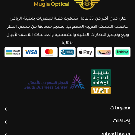
علي مدي أكثر من 35 عاما اشتهرت مقلة للبصريات بمدينة الرياض
عاصمة المملكة العربية السعودية بتقديم خدماتها من فحص النظر
وبيع وتجهيز النظارات الطبية والشمسية والعدسات اللاصقة لأجيال
متتالية
معلومات
إضافات
خدمة العملاء