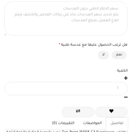
هل ترغب الحصول عليها مع عدسة طبية
نعم
لا
الكمية
تفاصيل
المواصفات
التقييمات (0)