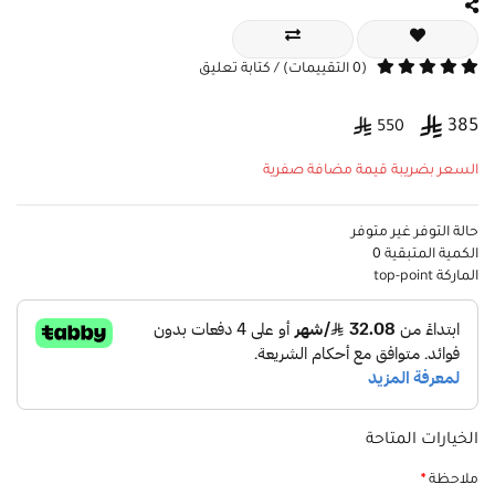
(0 التقييمات) / كتابة تعليق
385
550
السعر بضريبة قيمة مضافة صفرية
حالة التوفر
غير متوفر
الكمية المتبقية
0
الماركة
top-point
الخيارات المتاحة
ملاحظة