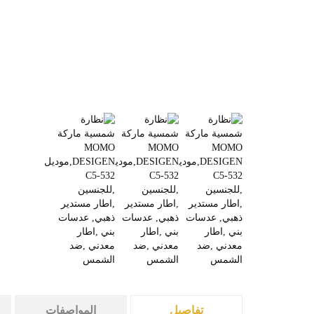
تفاصيل
المواصفات