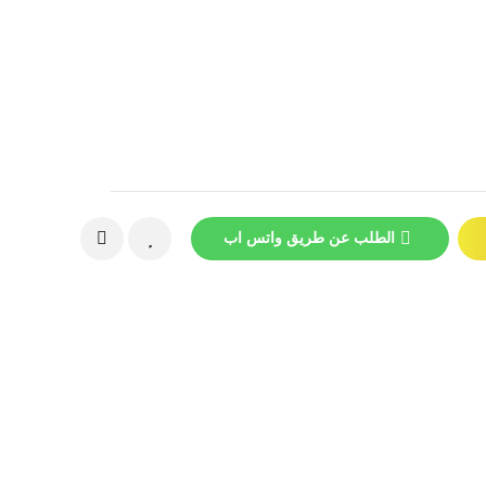
الطلب عن طريق واتس اب