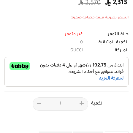
2,570
2,313
السعر بضريبة قيمة مضافة صفرية
حالة التوفر
غير متوفر
الكمية المتبقية
0
الماركة
GUCCI
الكمية