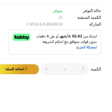
حالة التوفر
متوفر
الكمية المتبقية
21
الماركة
CAVALLO-BIANCO
الكمية
اضافة للسلة