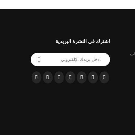
اشترك في النشرة البريدية
ات