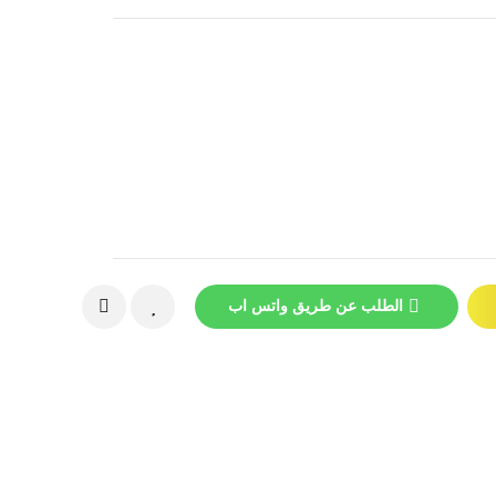
الطلب عن طريق واتس اب