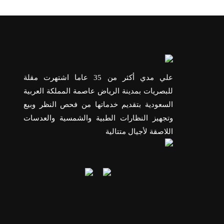
علي مدي أكثر من 35 عاما اشتهرت مقلة
للبصريات بمدينة الرياض عاصمة المملكة العربية
السعودية بتقديم خدماتها من فحص النظر وبيع
وتجهيز النظارات الطبية والشمسية والعدسات
اللاصقة لأجيال متتالية