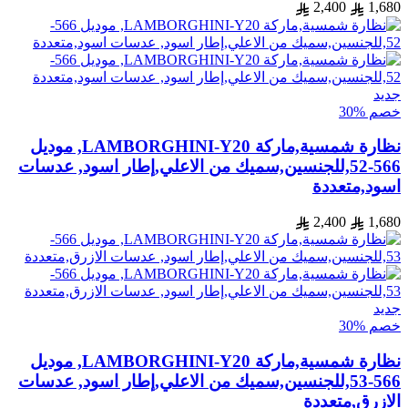
2,400
1,680
جديد
خصم %30
نظارة شمسية,ماركة LAMBORGHINI-Y20, موديل
566-52,للجنسين,سميك من الاعلي,إطار اسود, عدسات
اسود,متعددة
2,400
1,680
جديد
خصم %30
نظارة شمسية,ماركة LAMBORGHINI-Y20, موديل
566-53,للجنسين,سميك من الاعلي,إطار اسود, عدسات
الازرق,متعددة